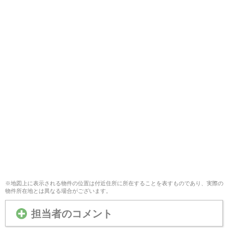
※地図上に表示される物件の位置は付近住所に所在することを表すものであり、実際の
物件所在地とは異なる場合がございます。
担当者のコメント