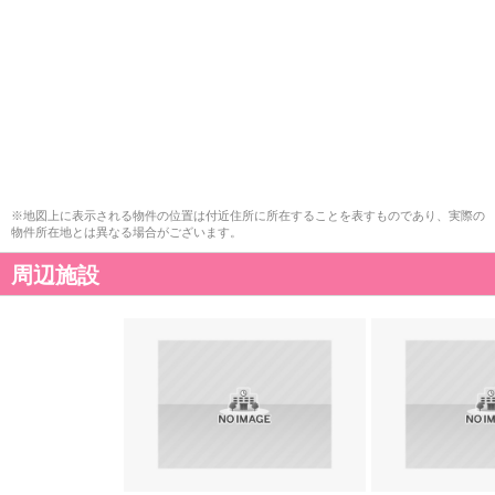
※地図上に表示される物件の位置は付近住所に所在することを表すものであり、実際の
物件所在地とは異なる場合がございます。
周辺施設