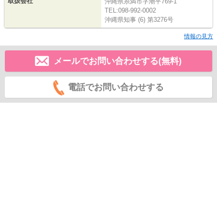
取扱会社
沖縄県糸満市字潮平769-1
TEL:098-992-0002
沖縄県知事 (6) 第3276号
情報の見方
メールでお問い合わせする(無料)
電話でお問い合わせする