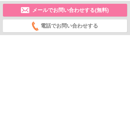
メールでお問い合わせする(無料)
電話でお問い合わせする