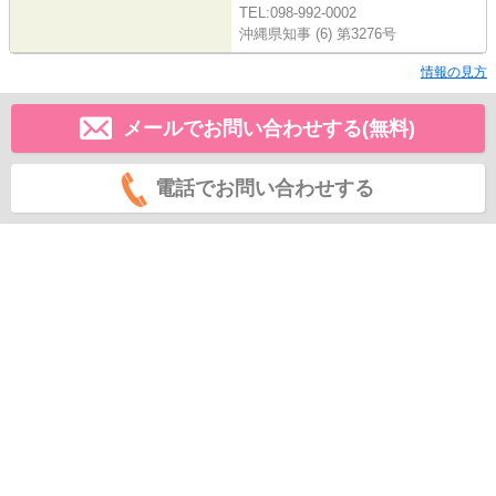
TEL:098-992-0002
沖縄県知事 (6) 第3276号
情報の見方
メールでお問い合わせする(無料)
電話でお問い合わせする