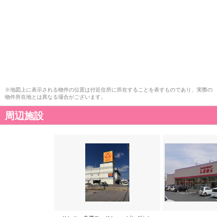
※地図上に表示される物件の位置は付近住所に所在することを表すものであり、実際の
物件所在地とは異なる場合がございます。
周辺施設