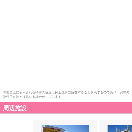
※地図上に表示される物件の位置は付近住所に所在することを表すものであり、実際の
物件所在地とは異なる場合がございます。
周辺施設