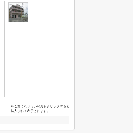
※ご覧になりたい写真をクリックすると
拡大されて表示されます。