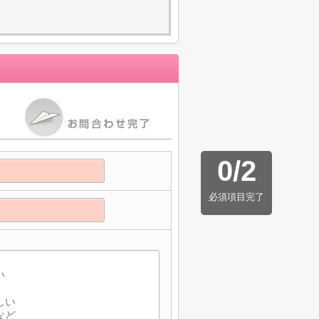
0
/
2
必須項目完了