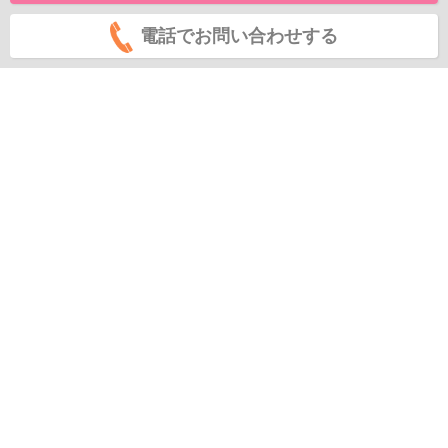
電話でお問い合わせする