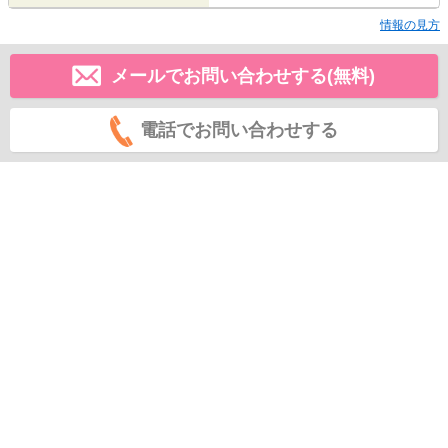
情報の見方
メールでお問い合わせする(無料)
電話でお問い合わせする