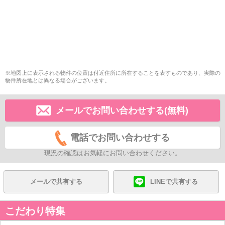
※地図上に表示される物件の位置は付近住所に所在することを表すものであり、実際の
物件所在地とは異なる場合がございます。
メールでお問い合わせする(無料)
電話でお問い合わせする
現況の確認はお気軽にお問い合わせください。
メールで共有する
LINEで共有する
こだわり特集