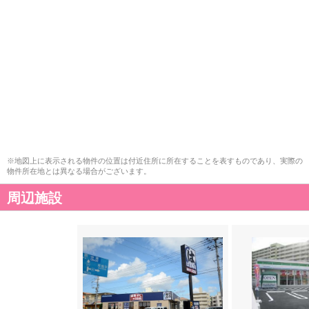
※地図上に表示される物件の位置は付近住所に所在することを表すものであり、実際の
物件所在地とは異なる場合がございます。
周辺施設