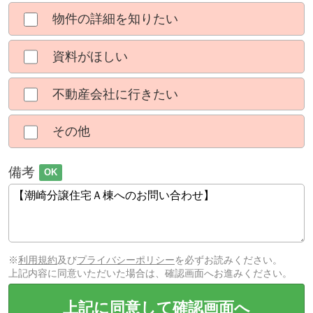
物件の詳細を知りたい
資料がほしい
不動産会社に行きたい
その他
備考
OK
※
利用規約
及び
プライバシーポリシー
を必ずお読みください。
上記内容に同意いただいた場合は、確認画面へお進みください。
上記に同意して確認画面へ