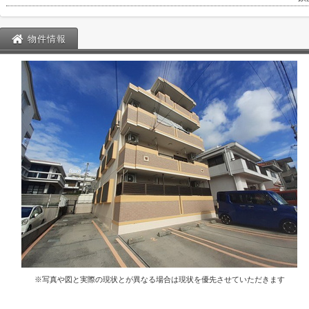
物件情報
※写真や図と実際の現状とが異なる場合は現状を優先させていただきます