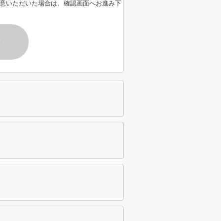
意いただいた場合は、確認画面へお進み下
す