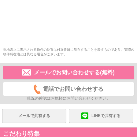
※地図上に表示される物件の位置は付近住所に所在することを表すものであり、実際の
物件所在地とは異なる場合がございます。
メールでお問い合わせする(無料)
電話でお問い合わせする
現況の確認はお気軽にお問い合わせください。
メールで共有する
LINEで共有する
こだわり特集