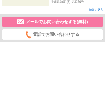
沖縄県知事 (6) 第3276号
情報の見方
メールでお問い合わせする(無料)
電話でお問い合わせする